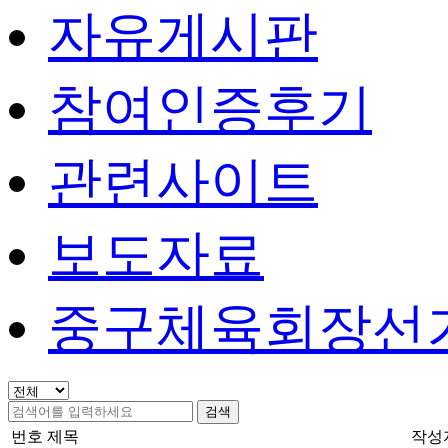
자유게시판
참여인증후기
관련사이트
보도자료
중구체육회장선
검색
번호
제목
작성