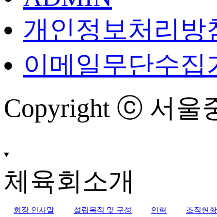
개인정보처리방
이메일무단수집
Copyright ⓒ 서울중
체육회소개
회장 인사말
설립목적 및 구성
연혁
조직현황