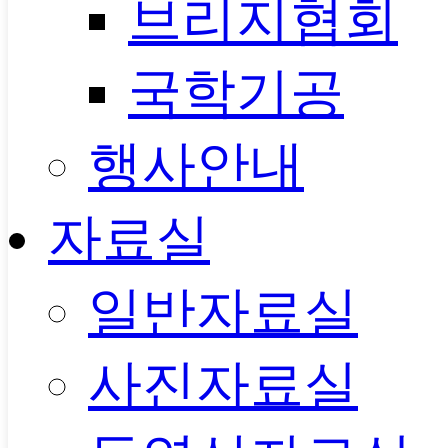
브리지협회
국학기공
행사안내
자료실
일반자료실
사진자료실