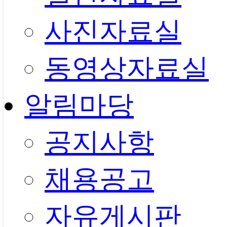
사진자료실
동영상자료실
알림마당
공지사항
채용공고
자유게시판