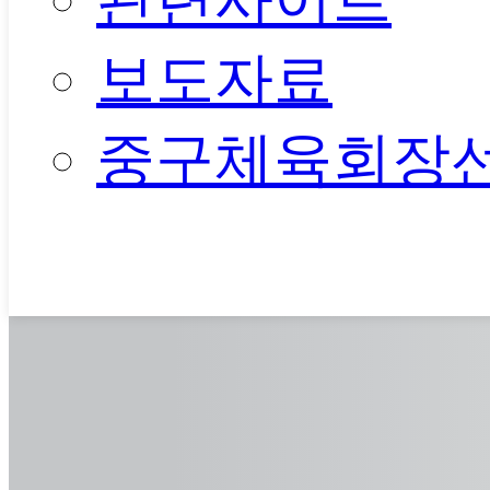
관련사이트
보도자료
중구체육회장