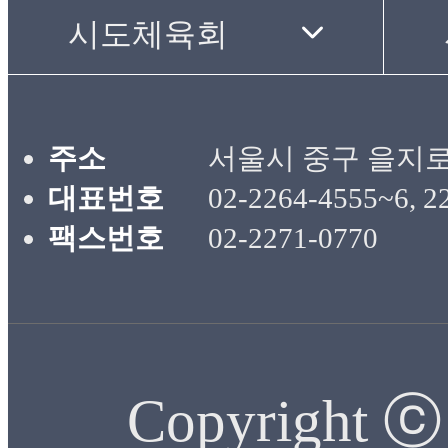
주소
서울시 중구 을지로
대표번호
02-2264-4555~6, 2
팩스번호
02-2271-0770
Copyright 