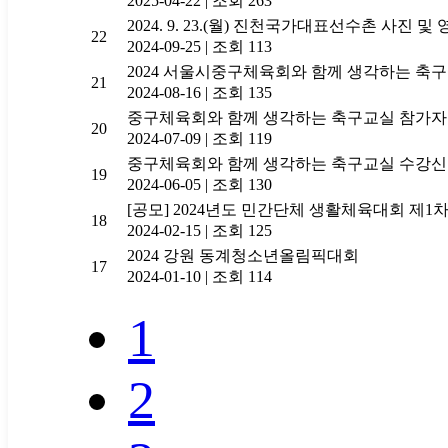
2025-04-22
|
조회 263
2024. 9. 23.(월) 진천국가대표선수촌 사진 
22
2024-09-25
|
조회 113
2024 서울시중구체육회와 함께 생각하는 축구
21
2024-08-16
|
조회 135
중구체육회와 함께 생각하는 축구교실 참가자
20
2024-07-09
|
조회 119
중구체육회와 함께 생각하는 축구교실 수강
19
2024-06-05
|
조회 130
[공모] 2024년도 민간단체 생활체육대회 제1
18
2024-02-15
|
조회 125
2024 강원 동계청소년올림픽대회
17
2024-01-10
|
조회 114
1
2