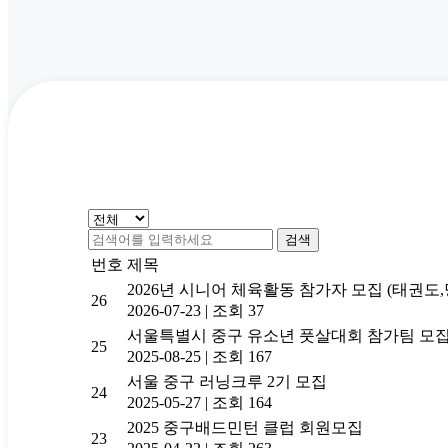
검색
번호
제목
2026년 시니어 체육활동 참가자 모집 (태권도,
26
2026-07-23
|
조회 37
서울특별시 중구 유소년 풋살대회 참가팀 모집
25
2025-08-25
|
조회 167
서울 중구 러닝크루 2기 모집
24
2025-05-27
|
조회 164
2025 중구배드민턴 클럽 회원모집
23