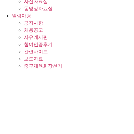
사진자료실
동영상자료실
알림마당
공지사항
채용공고
자유게시판
참여인증후기
관련사이트
보도자료
중구체육회장선거