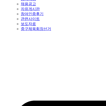
채용공고
자유게시판
참여인증후기
관련사이트
보도자료
중구체육회장선거