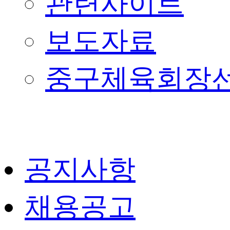
관련사이트
보도자료
중구체육회장
공지사항
채용공고