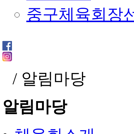
중구체육회장
/
알림마당
알림마당