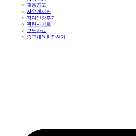
채용공고
자유게시판
참여인증후기
관련사이트
보도자료
중구체육회장선거