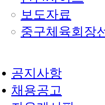
보도자료
중구체육회장
공지사항
채용공고