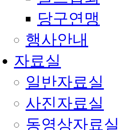
당구연맹
행사안내
자료실
일반자료실
사진자료실
동영상자료실