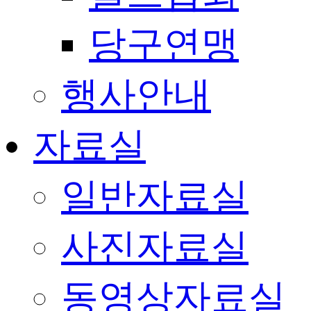
당구연맹
행사안내
자료실
일반자료실
사진자료실
동영상자료실