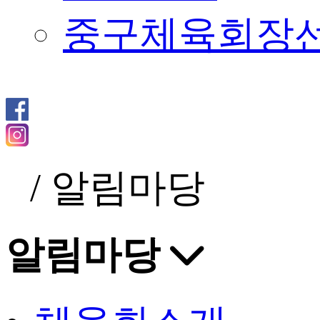
중구체육회장
/
알림마당
알림마당