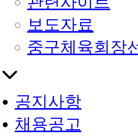
관련사이트
보도자료
중구체육회장
공지사항
채용공고