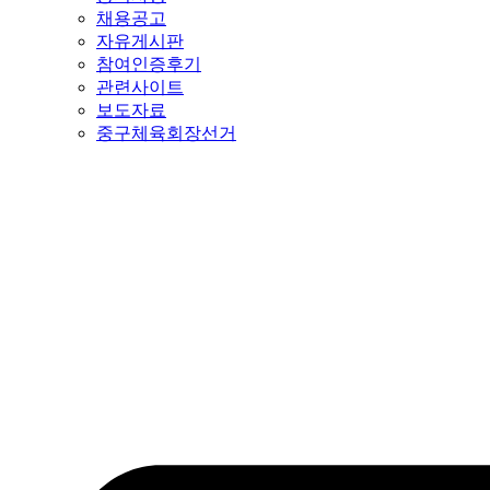
채용공고
자유게시판
참여인증후기
관련사이트
보도자료
중구체육회장선거