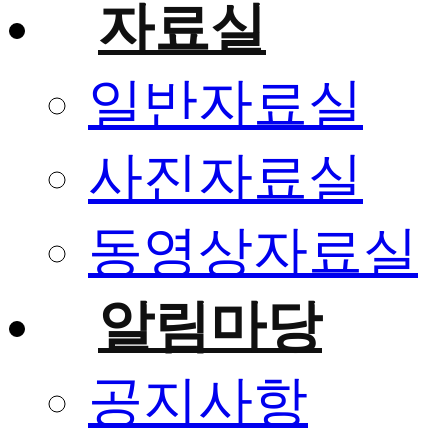
자료실
일반자료실
사진자료실
동영상자료실
알림마당
공지사항