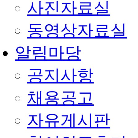
사진자료실
동영상자료실
알림마당
공지사항
채용공고
자유게시판