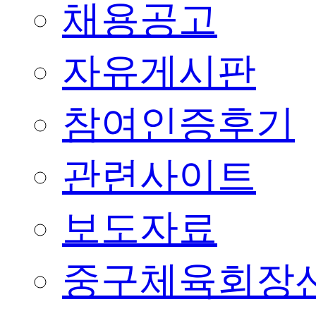
채용공고
자유게시판
참여인증후기
관련사이트
보도자료
중구체육회장