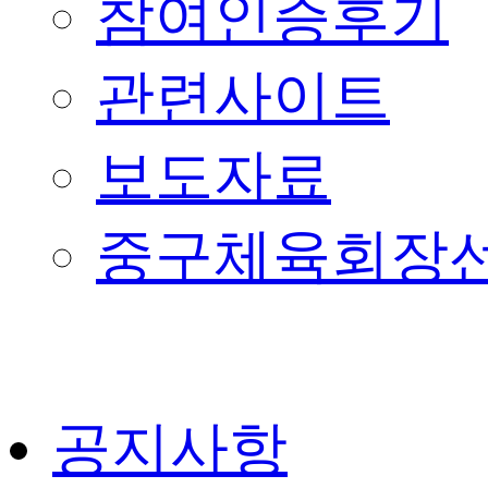
참여인증후기
관련사이트
보도자료
중구체육회장
공지사항