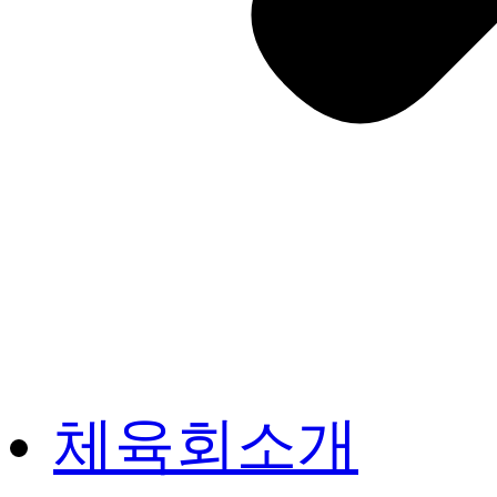
체육회소개