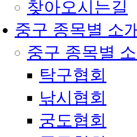
찾아오시는길
중구 종목별 소
중구 종목별 
탁구협회
낚시협회
궁도협회