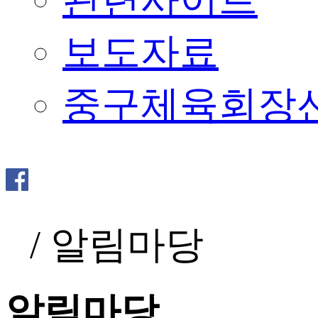
보도자료
중구체육회장
/
알림마당
알림마당