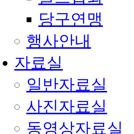
당구연맹
행사안내
자료실
일반자료실
사진자료실
동영상자료실