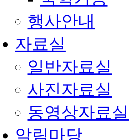
행사안내
자료실
일반자료실
사진자료실
동영상자료실
알림마당