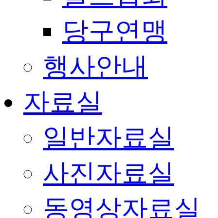
당구연맹
행사안내
자료실
일반자료실
사진자료실
동영상자료실