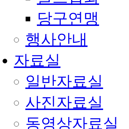
당구연맹
행사안내
자료실
일반자료실
사진자료실
동영상자료실