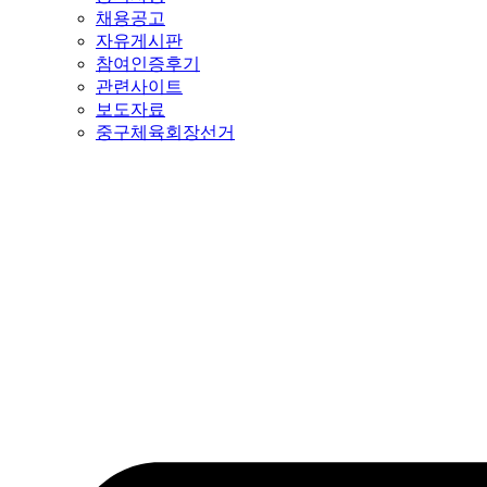
채용공고
자유게시판
참여인증후기
관련사이트
보도자료
중구체육회장선거