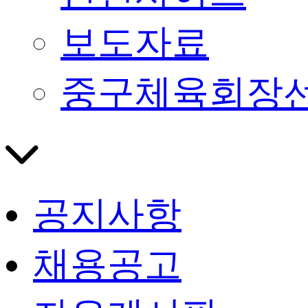
보도자료
중구체육회장
공지사항
채용공고