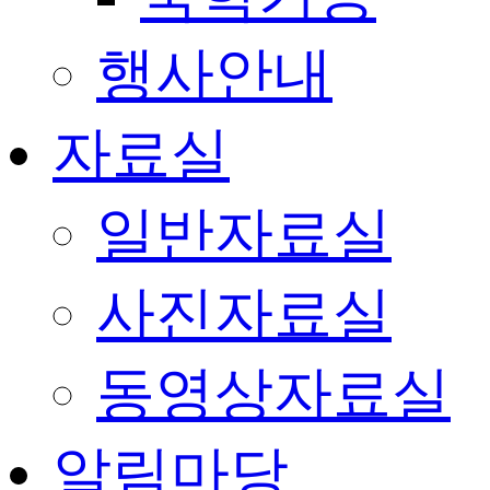
행사안내
자료실
일반자료실
사진자료실
동영상자료실
알림마당