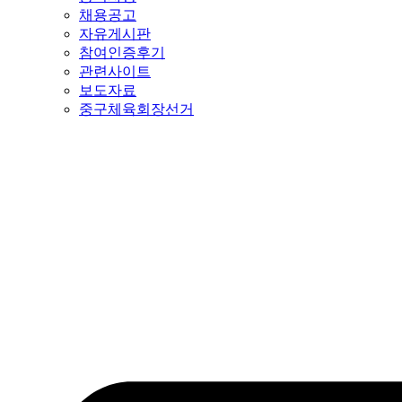
채용공고
자유게시판
참여인증후기
관련사이트
보도자료
중구체육회장선거