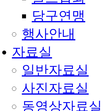
당구연맹
행사안내
자료실
일반자료실
사진자료실
동영상자료실