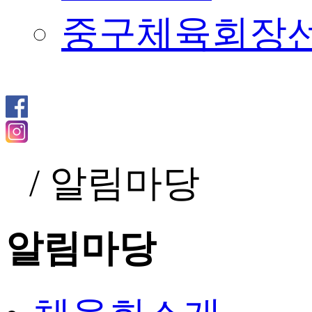
중구체육회장
/
알림마당
알림마당