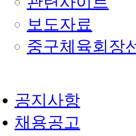
관련사이트
보도자료
중구체육회장
공지사항
채용공고