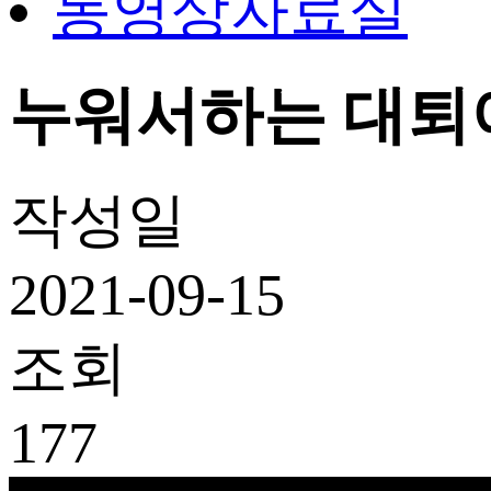
동영상자료실
누워서하는 대퇴
작성일
2021-09-15
조회
177