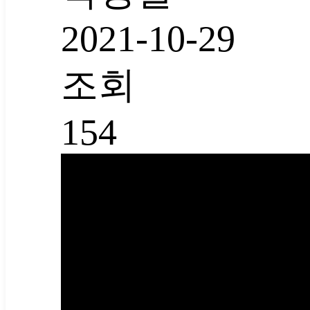
2021-10-29
조회
154