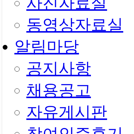
사진자료실
동영상자료실
알림마당
공지사항
채용공고
자유게시판