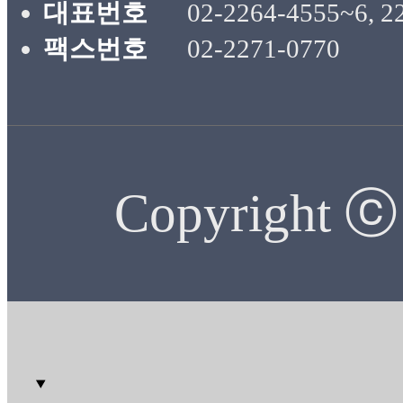
대표번호
02-2264-4555~6, 2
팩스번호
02-2271-0770
Copyright 