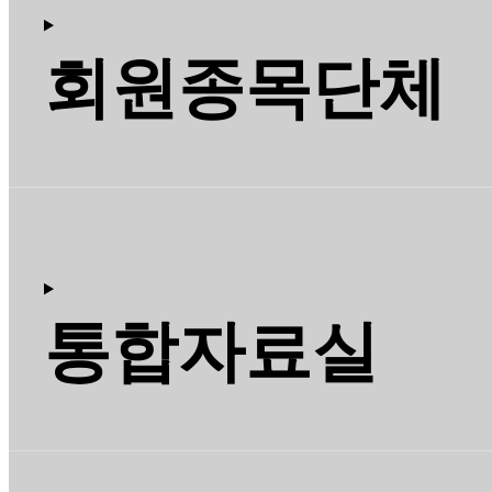
회원종목단체
통합자료실