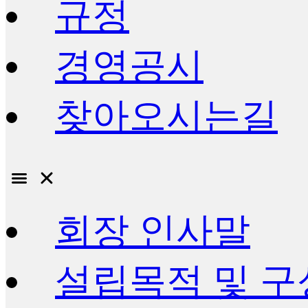
규정
경영공시
찾아오시는길
회장 인사말
설립목적 및 구