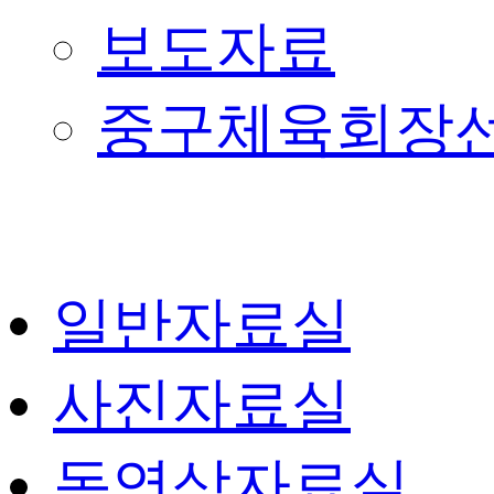
보도자료
중구체육회장
일반자료실
사진자료실
동영상자료실