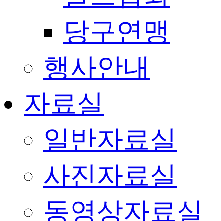
당구연맹
행사안내
자료실
일반자료실
사진자료실
동영상자료실