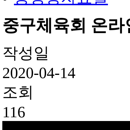
중구체육회 온라
작성일
2020-04-14
조회
116