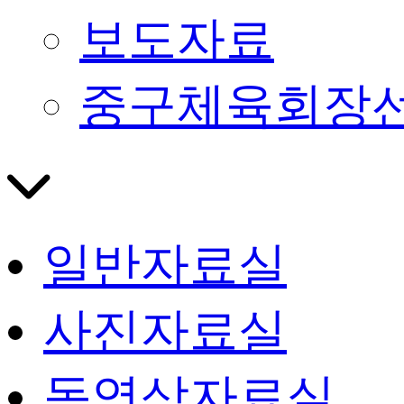
보도자료
중구체육회장
일반자료실
사진자료실
동영상자료실