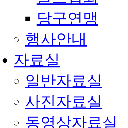
당구연맹
행사안내
자료실
일반자료실
사진자료실
동영상자료실