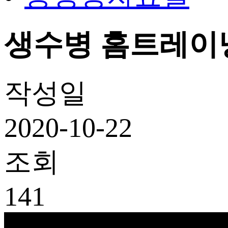
생수병 홈트레이
작성일
2020-10-22
조회
141