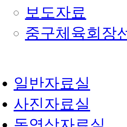
보도자료
중구체육회장
일반자료실
사진자료실
동영상자료실