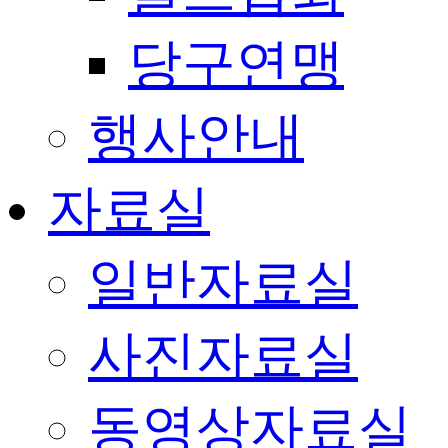
당구연맹
행사안내
자료실
일반자료실
사진자료실
동영상자료실