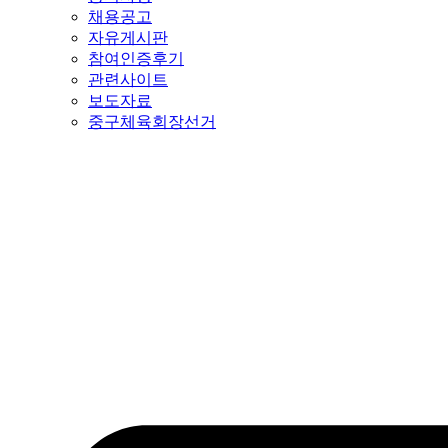
채용공고
자유게시판
참여인증후기
관련사이트
보도자료
중구체육회장선거