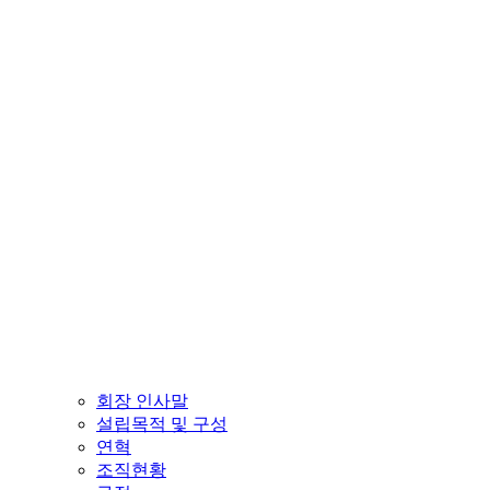
회장 인사말
설립목적 및 구성
연혁
조직현황