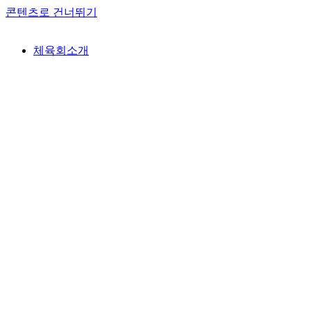
콘텐츠로 건너뛰기
체육회소개