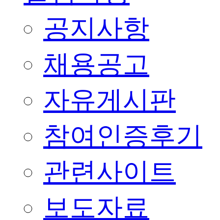
공지사항
채용공고
자유게시판
참여인증후기
관련사이트
보도자료