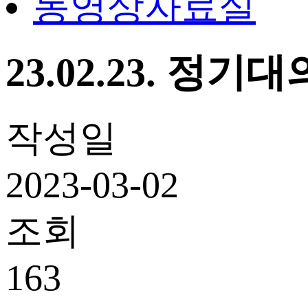
동영상자료실
23.02.23. 정
작성일
2023-03-02
조회
163