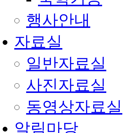
행사안내
자료실
일반자료실
사진자료실
동영상자료실
알림마당