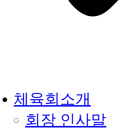
체육회소개
회장 인사말