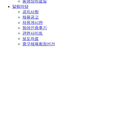
동영상자료실
알림마당
공지사항
채용공고
자유게시판
참여인증후기
관련사이트
보도자료
중구체육회장선거