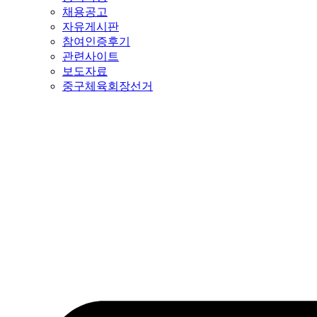
채용공고
자유게시판
참여인증후기
관련사이트
보도자료
중구체육회장선거