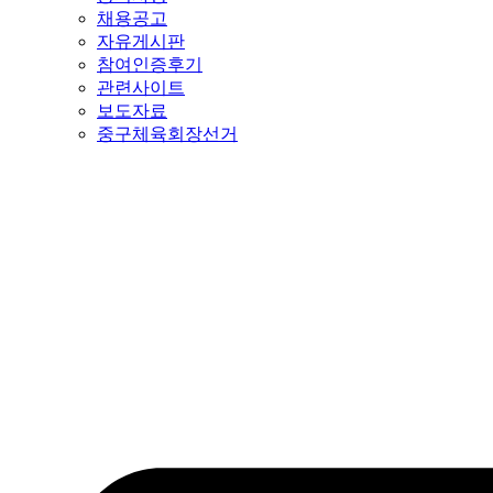
채용공고
자유게시판
참여인증후기
관련사이트
보도자료
중구체육회장선거