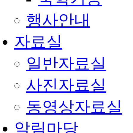
행사안내
자료실
일반자료실
사진자료실
동영상자료실
알림마당