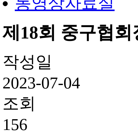
동영상자료실
제18회 중구협회장기 
작성일
2023-07-04
조회
156