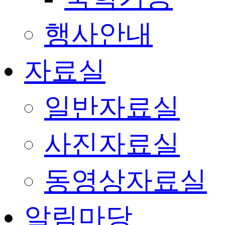
행사안내
자료실
일반자료실
사진자료실
동영상자료실
알림마당