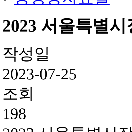
2023 서울특별
작성일
2023-07-25
조회
198