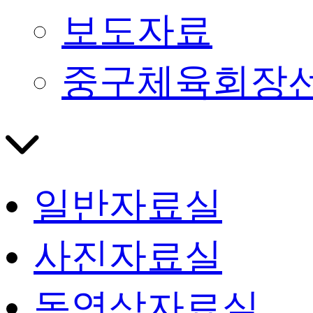
보도자료
중구체육회장
일반자료실
사진자료실
동영상자료실