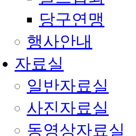
당구연맹
행사안내
자료실
일반자료실
사진자료실
동영상자료실