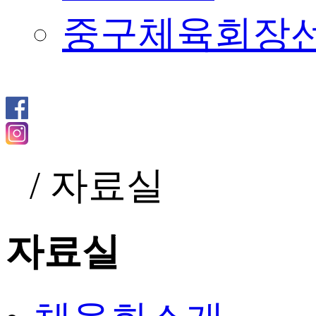
중구체육회장
/
자료실
자료실