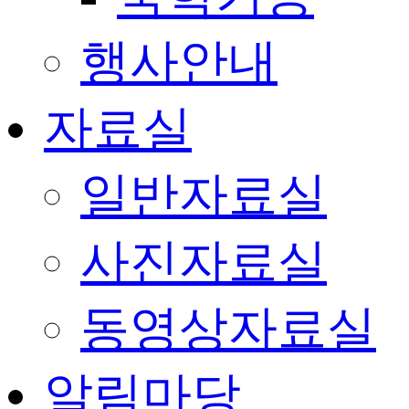
행사안내
자료실
일반자료실
사진자료실
동영상자료실
알림마당