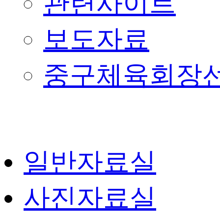
관련사이트
보도자료
중구체육회장
일반자료실
사진자료실