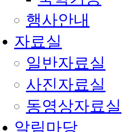
행사안내
자료실
일반자료실
사진자료실
동영상자료실
알림마당