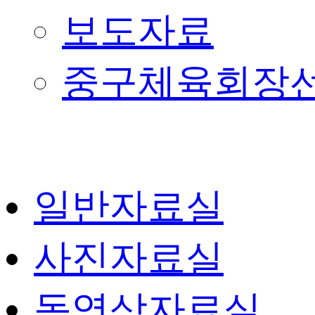
보도자료
중구체육회장
일반자료실
사진자료실
동영상자료실