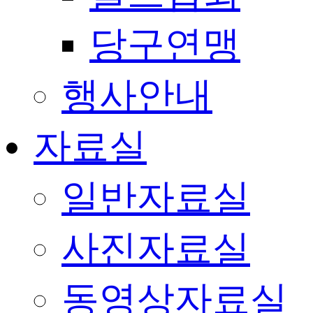
당구연맹
행사안내
자료실
일반자료실
사진자료실
동영상자료실