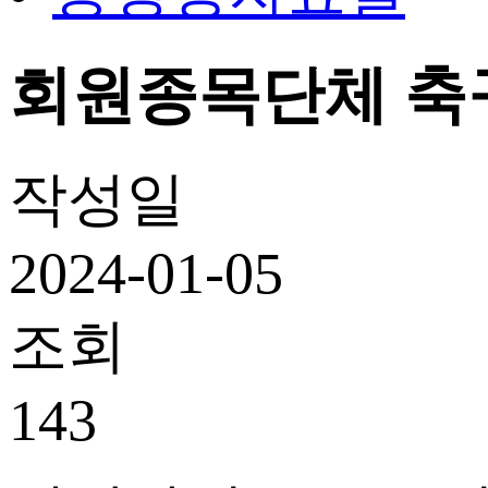
회원종목단체 축구협
작성일
2024-01-05
조회
143