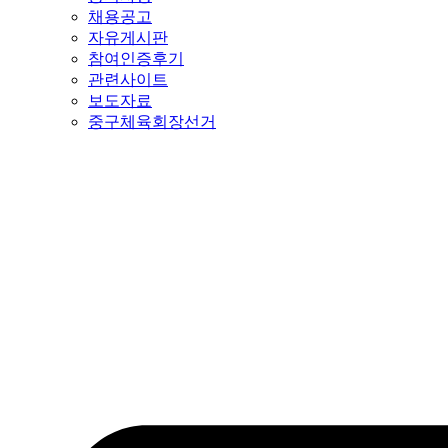
채용공고
자유게시판
참여인증후기
관련사이트
보도자료
중구체육회장선거