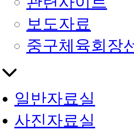
관련사이트
보도자료
중구체육회장
일반자료실
사진자료실