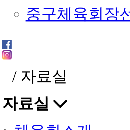
중구체육회장
/
자료실
자료실