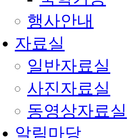
행사안내
자료실
일반자료실
사진자료실
동영상자료실
알림마당