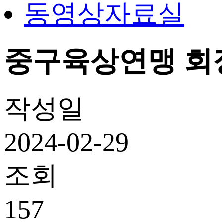
동영상자료실
중구육상연맹 회장 
작성일
2024-02-29
조회
157