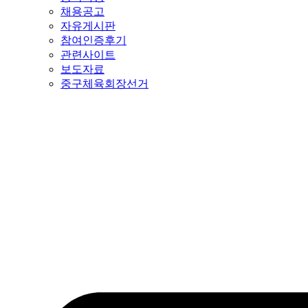
채용공고
자유게시판
참여인증후기
관련사이트
보도자료
중구체육회장선거