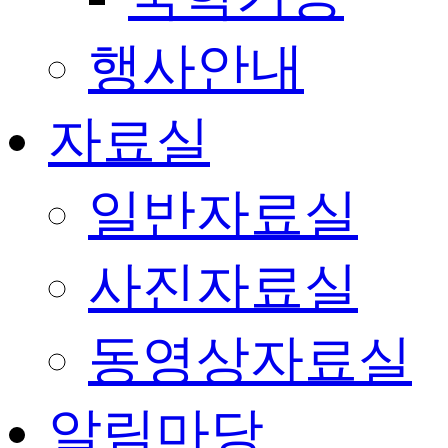
행사안내
자료실
일반자료실
사진자료실
동영상자료실
알림마당