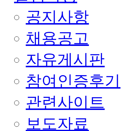
공지사항
채용공고
자유게시판
참여인증후기
관련사이트
보도자료