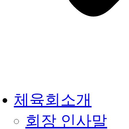
체육회소개
회장 인사말