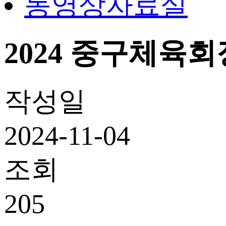
동영상자료실
2024 중구체육회장배
작성일
2024-11-04
조회
205