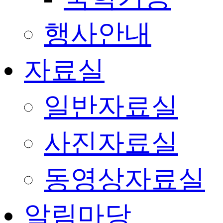
행사안내
자료실
일반자료실
사진자료실
동영상자료실
알림마당