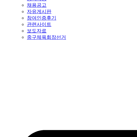
채용공고
자유게시판
참여인증후기
관련사이트
보도자료
중구체육회장선거