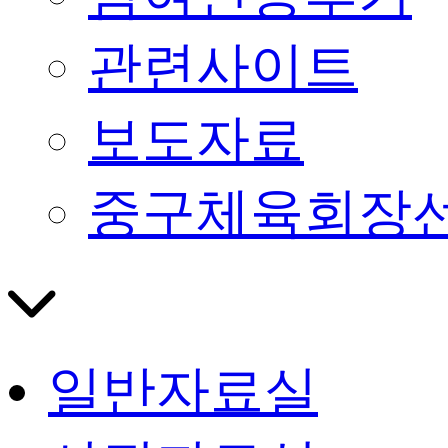
관련사이트
보도자료
중구체육회장
일반자료실