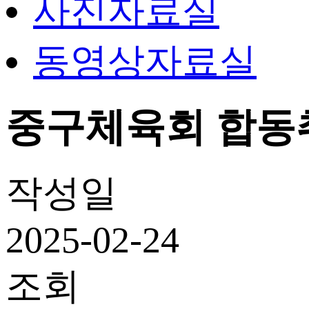
사진자료실
동영상자료실
중구체육회 합동취임식
작성일
2025-02-24
조회