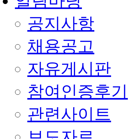
알림마당
공지사항
채용공고
자유게시판
참여인증후기
관련사이트
보도자료