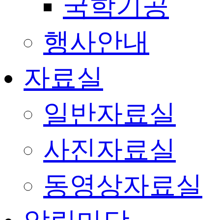
국학기공
행사안내
자료실
일반자료실
사진자료실
동영상자료실