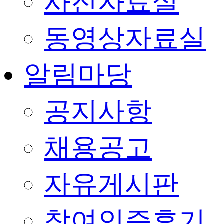
사진자료실
동영상자료실
알림마당
공지사항
채용공고
자유게시판
참여인증후기