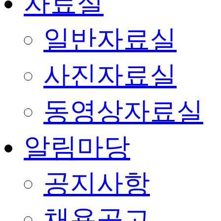
자료실
일반자료실
사진자료실
동영상자료실
알림마당
공지사항
채용공고