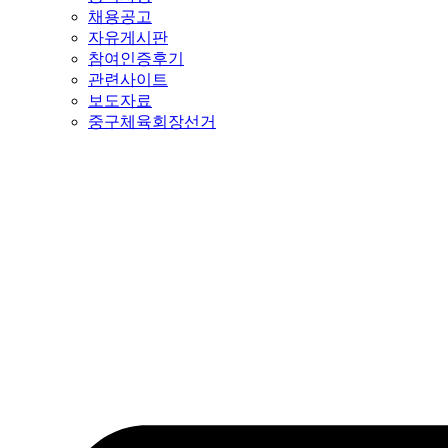
채용공고
자유게시판
참여인증후기
관련사이트
보도자료
중구체육회장선거