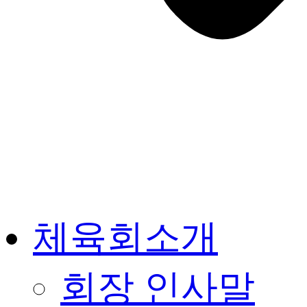
체육회소개
회장 인사말