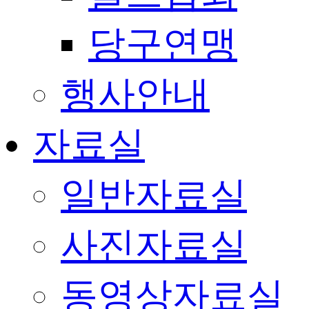
당구연맹
행사안내
자료실
일반자료실
사진자료실
동영상자료실