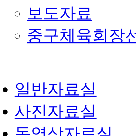
보도자료
중구체육회장
일반자료실
사진자료실
동영상자료실