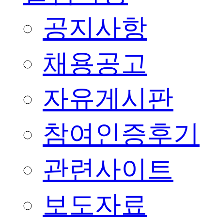
공지사항
채용공고
자유게시판
참여인증후기
관련사이트
보도자료