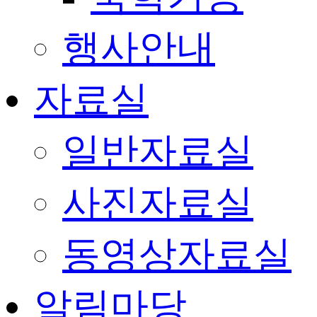
행사안내
자료실
일반자료실
사진자료실
동영상자료실
알림마당