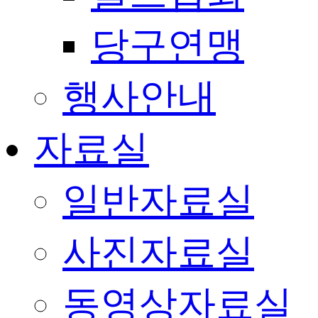
당구연맹
행사안내
자료실
일반자료실
사진자료실
동영상자료실