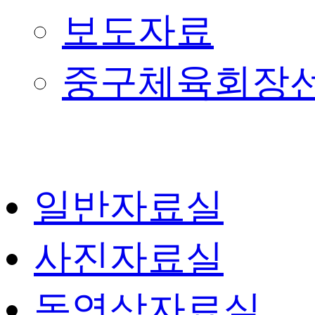
보도자료
중구체육회장
일반자료실
사진자료실
동영상자료실