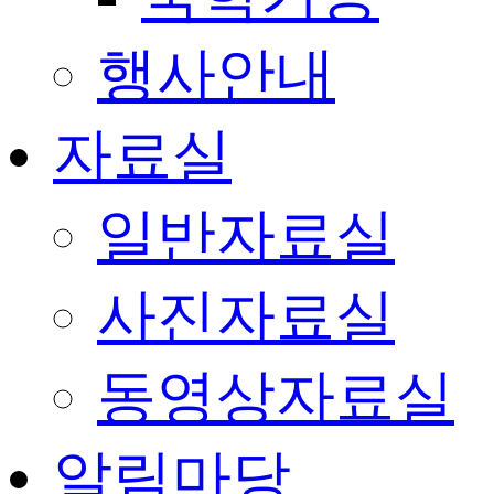
행사안내
자료실
일반자료실
사진자료실
동영상자료실
알림마당