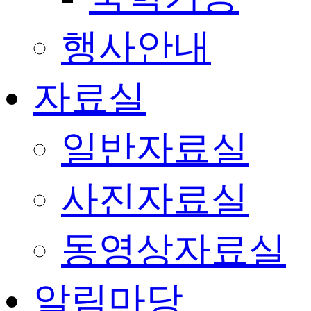
행사안내
자료실
일반자료실
사진자료실
동영상자료실
알림마당