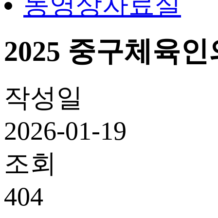
동영상자료실
2025 중구체육
작성일
2026-01-19
조회
404