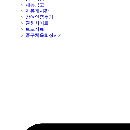
채용공고
자유게시판
참여인증후기
관련사이트
보도자료
중구체육회장선거