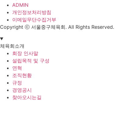
ADMIN
개인정보처리방침
이메일무단수집거부
Copyright ⓒ 서울중구체육회. All Rights Reserved.
체육회소개
회장 인사말
설립목적 및 구성
연혁
조직현황
규정
경영공시
찾아오시는길