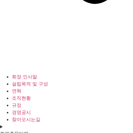
회장 인사말
설립목적 및 구성
연혁
조직현황
규정
경영공시
찾아오시는길