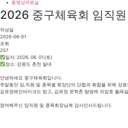
동영상자료실
2026 중구체육회 임직원
작성일
2026-06-01
조회
257
일자: 2026. 06. 01.(토)
장소: 강원도 춘천 일대
안녕하세요 중구체육회입니다.
주말동안 임,직원 및 종목별 회장단의 단합과 화합을 위해 강원
김유정레인바이크도 탔고, 김유정 문학촌 탐방에 의암호 둘레
참여해주신 임직원 및 종목회장님께 감사인사드립니다.