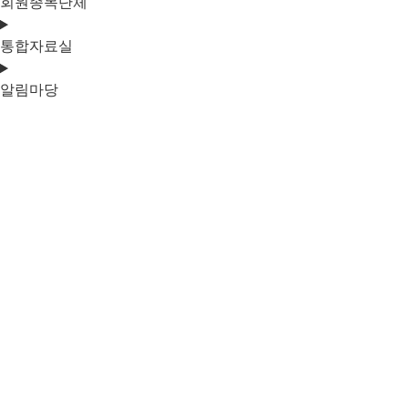
회원종목단체
통합자료실
알림마당