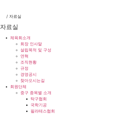
/
자료실
자료실
체육회소개
회장 인사말
설립목적 및 구성
연혁
조직현황
규정
경영공시
찾아오시는길
회원단체
중구 종목별 소개
탁구협회
국학기공
필라테스협회