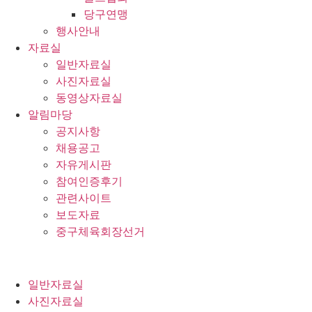
당구연맹
행사안내
자료실
일반자료실
사진자료실
동영상자료실
알림마당
공지사항
채용공고
자유게시판
참여인증후기
관련사이트
보도자료
중구체육회장선거
일반자료실
사진자료실