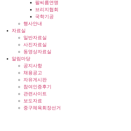
팔씨름연맹
브리지협회
국학기공
행사안내
자료실
일반자료실
사진자료실
동영상자료실
알림마당
공지사항
채용공고
자유게시판
참여인증후기
관련사이트
보도자료
중구체육회장선거