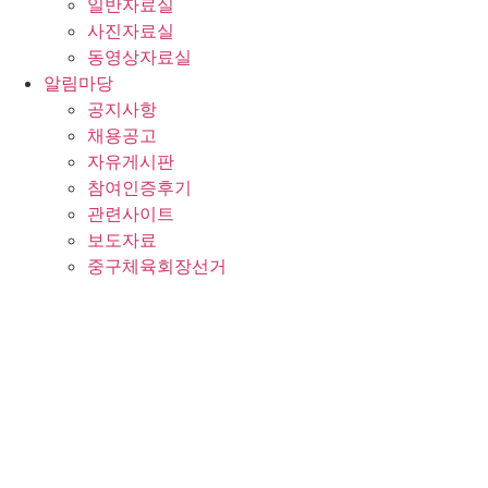
일반자료실
사진자료실
동영상자료실
알림마당
공지사항
채용공고
자유게시판
참여인증후기
관련사이트
보도자료
중구체육회장선거