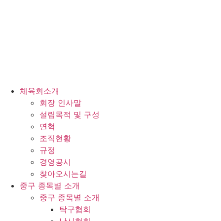
체육회소개
회장 인사말
설립목적 및 구성
연혁
조직현황
규정
경영공시
찾아오시는길
중구 종목별 소개
중구 종목별 소개
탁구협회