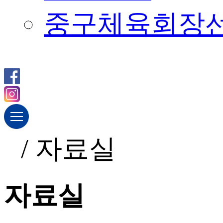
중구체육회장
/
자료실
자료실