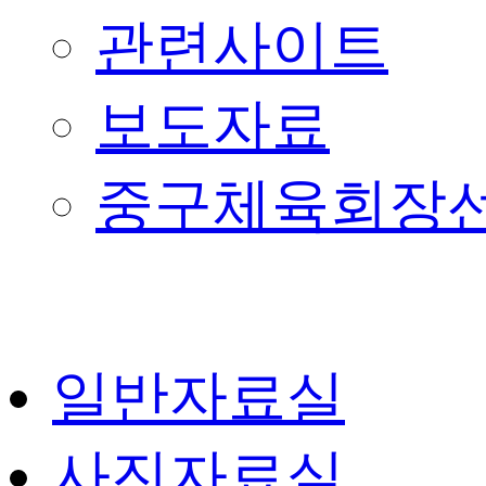
관련사이트
보도자료
중구체육회장
일반자료실
사진자료실