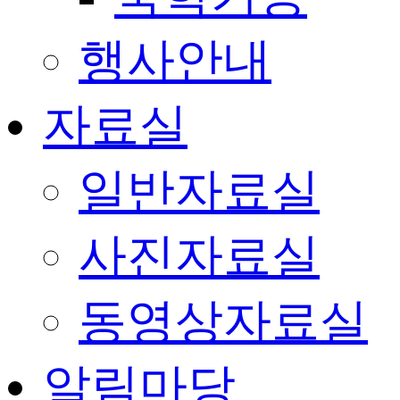
행사안내
자료실
일반자료실
사진자료실
동영상자료실
알림마당