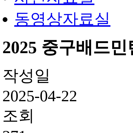
동영상자료실
2025 중구배드
작성일
2025-04-22
조회