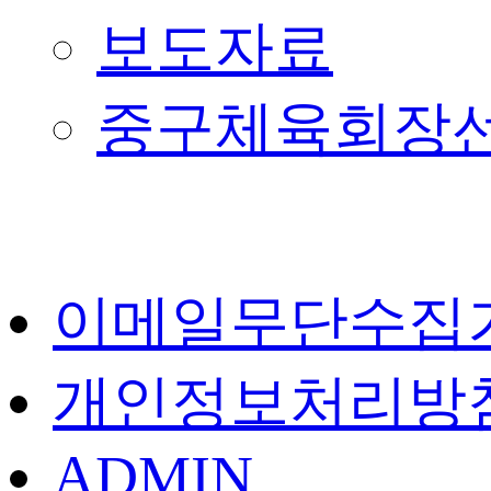
보도자료
중구체육회장
이메일무단수집
개인정보처리방
ADMIN