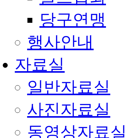
당구연맹
행사안내
자료실
일반자료실
사진자료실
동영상자료실